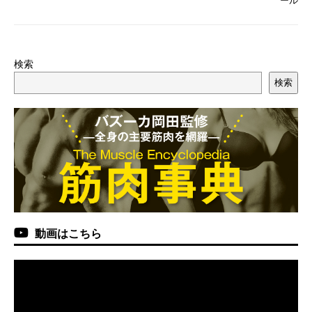
検索
検索
動画はこちら