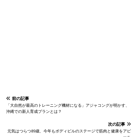
前の記事
「大自然が最高のトレーニング機材になる」アジャコングが明かす、
沖縄での新人育成プランとは？
次の記事
元気はつらつ89歳、今年もボディビルのステージで筋肉と健康をアピ
ール