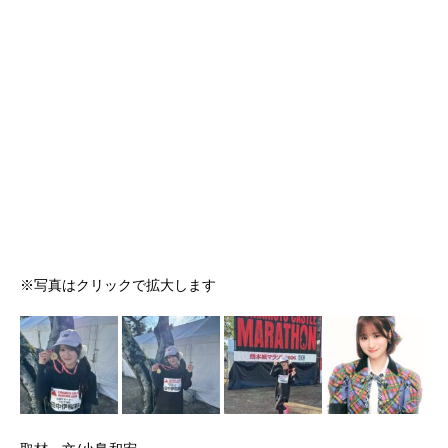
※写真はクリックで拡大します