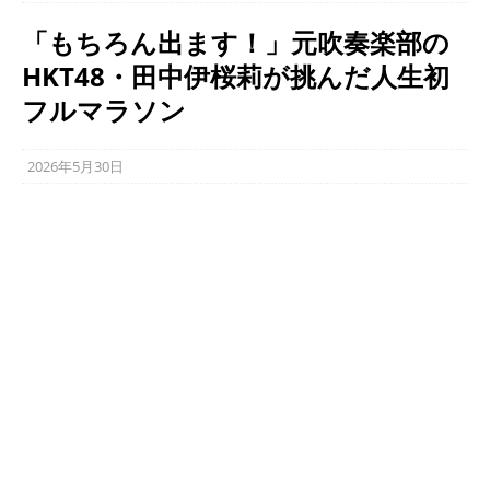
「もちろん出ます！」元吹奏楽部の
HKT48・田中伊桜莉が挑んだ人生初
フルマラソン
2026年5月30日