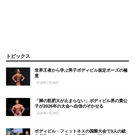
トピックス
世界王者から学ぶ男子ボディビル規定ポーズの極
意
2026年7月30日
「脚の筋肥大が止まらない」ボディビル界の貴公
子が2026年の大会へ自信のぞかせる
2026年7月28日
ボディビル・フィットネスの国際大会で3人の総