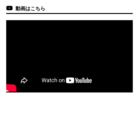
動画はこちら