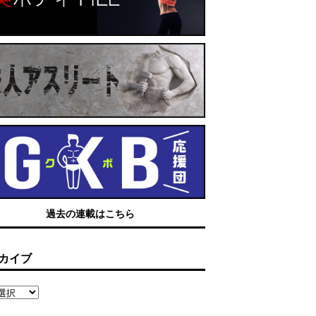
過去の連載はこちら
カイブ