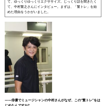
て、ゆっくりゆっくりエクササイズ。じっくり話を聞きたく
て、中村繁之さんにインタビュー。まずは、「繁トレ」を始
めた理由をうかがいました。
――俳優でミュージシャンの中村さんがなぜ、この“繁トレ”をは
じめたんですか?