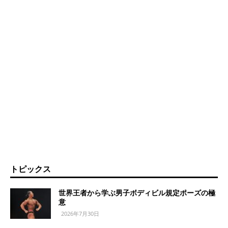
トピックス
世界王者から学ぶ男子ボディビル規定ポーズの極
意
2026年7月30日