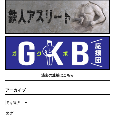
過去の連載はこちら
アーカイブ
タグ