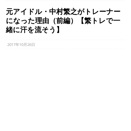
元アイドル・中村繁之がトレーナー
になった理由（前編）【繁トレで一
緒に汗を流そう】
2017年10月26日