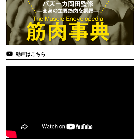
動画はこちら