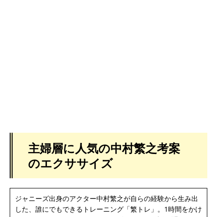
主婦層に人気の中村繁之考案
のエクササイズ
ジャニーズ出身のアクター中村繁之が自らの経験から生み出
した、誰にでもできるトレーニング「繁トレ」。1時間をかけ