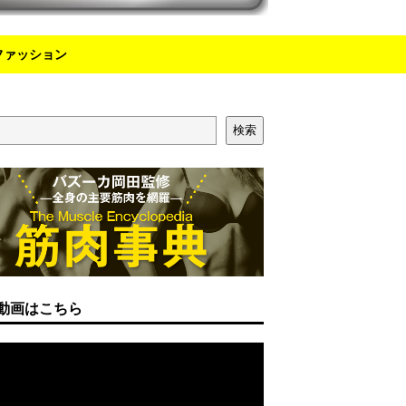
ファッション
検索
動画はこちら