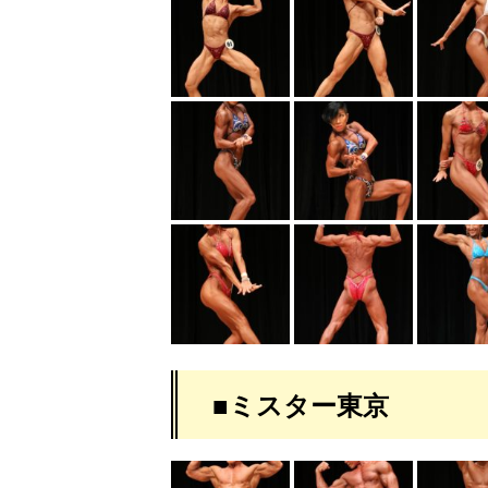
■ミスター東京