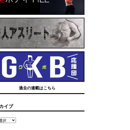
過去の連載はこちら
カイブ