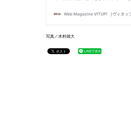
写真／木村雄大