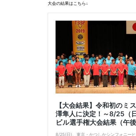
大会の結果はこちら↓