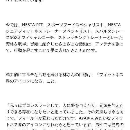
せてもらっています」
今では、NESTA-PFT、スポーツフードスペシャリスト、NESTA
シニアフィットネストレーナースペシャリスト、スパルタンレー
スSGXオフィシャルコーチ、ストレッチングトレーナーといった
資格を取得。冒頭に紹介したさまざまな活動は、アンテナを張っ
て、行動を起こすことで手に入れてきたものです。
精力的にマルチな活動を続ける林さんの目標は、「フィットネス
界のアイコンになる」こと。
「元々はプロレスラーとして、人に夢を与えたり、元気を与えた
りできる存在になりたいと思っていました。その気持ちは今も同
じで、フィールドが変わっただけです。AYAさんみたいなフィッ
トネス界のアイコンになれたらと思っています。男性では筋肉の