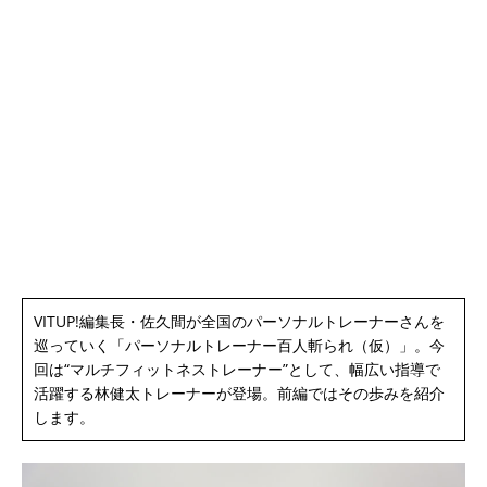
VITUP!編集長・佐久間が全国のパーソナルトレーナーさんを
巡っていく「パーソナルトレーナー百人斬られ（仮）」。今
回は“マルチフィットネストレーナー”として、幅広い指導で
活躍する林健太トレーナーが登場。前編ではその歩みを紹介
します。