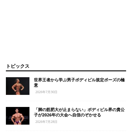
トピックス
世界王者から学ぶ男子ボディビル規定ポーズの極
意
2026年7月30日
「脚の筋肥大が止まらない」ボディビル界の貴公
子が2026年の大会へ自信のぞかせる
2026年7月28日