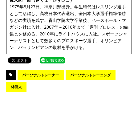
1975年8月27日、神奈川県出身。学生時代はレスリング選手
として活躍し、高校日本代表選出、全日本大学選手権準優勝
などの実績を残す。青山学院大学卒業後、ベースボール・マ
ガジン社に入社。2007年～2010年まで「週刊プロレス」の編
集長を務める。2010年にライトハウスに入社。スポーツジャ
ーナリストとして数多くのプロスポーツ選手、オリンピア
ン、パラリンピアンの取材を手がける。
パーソナルトレーナー
パーソナルトレーニング
林健太