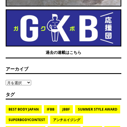
過去の連載はこちら
アーカイブ
タグ
BEST BODY JAPAN
IFBB
JBBF
SUMMER STYLE AWARD
SUPERBODYCONTEST
アンチエイジング