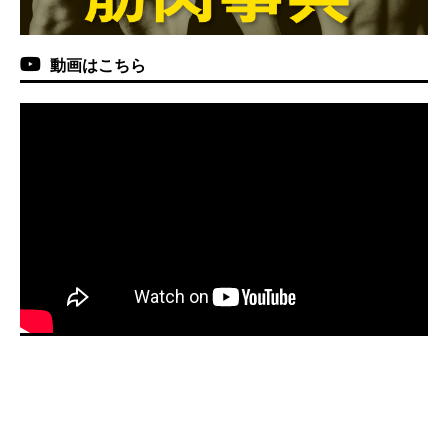
動画はこちら