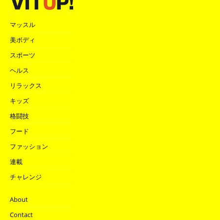
マッスル
美ボディ
スポーツ
ヘルス
リラックス
キッズ
格闘技
フード
ファッション
連載
チャレンジ
About
Contact