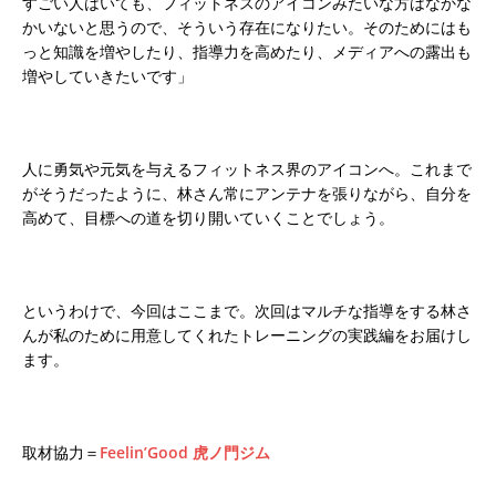
すごい人はいても、フィットネスのアイコンみたいな方はなかな
かいないと思うので、そういう存在になりたい。そのためにはも
っと知識を増やしたり、指導力を高めたり、メディアへの露出も
増やしていきたいです」
人に勇気や元気を与えるフィットネス界のアイコンへ。これまで
がそうだったように、林さん常にアンテナを張りながら、自分を
高めて、目標への道を切り開いていくことでしょう。
というわけで、今回はここまで。次回はマルチな指導をする林さ
んが私のために用意してくれたトレーニングの実践編をお届けし
ます。
取材協力＝
Feelin’Good 虎ノ門ジム