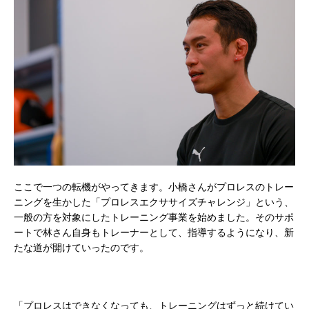
ここで一つの転機がやってきます。小橋さんがプロレスのトレー
ニングを生かした「プロレスエクササイズチャレンジ」という、
一般の方を対象にしたトレーニング事業を始めました。そのサポ
ートで林さん自身もトレーナーとして、指導するようになり、新
たな道が開けていったのです。
「プロレスはできなくなっても、トレーニングはずっと続けてい