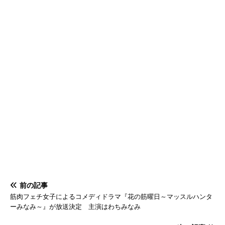
前の記事
筋肉フェチ女子によるコメディドラマ『花の筋曜日～マッスルハンタ
ーみなみ～』が放送決定 主演はわちみなみ