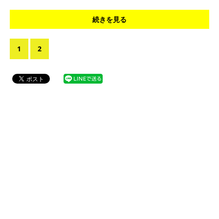
続きを見る
1
2