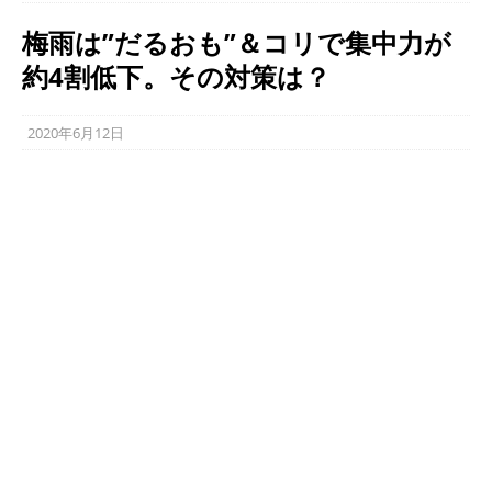
梅雨は”だるおも”＆コリで集中力が
約4割低下。その対策は？
2020年6月12日