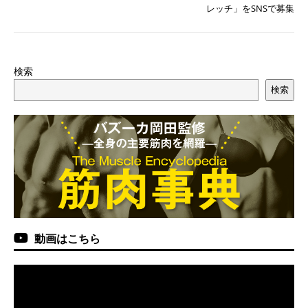
レッチ」をSNSで募集
検索
検索
動画はこちら