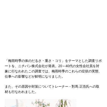
「梅雨時季の体のだるさ・重さ・コリ」をテーマとした調査リポ
ートを、ニチバン株式会社が発表。20～40代の女性会社員を対
象に行なわれたこの調査では、梅雨時季のこれらの症状の実態、
仕事への影響などが鮮明になりました。
また、その原因や対策についてトレーナー・對馬 正浩氏への取
材も行なわれました。