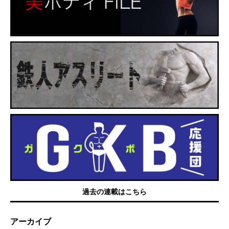
過去の連載はこちら
アーカイブ