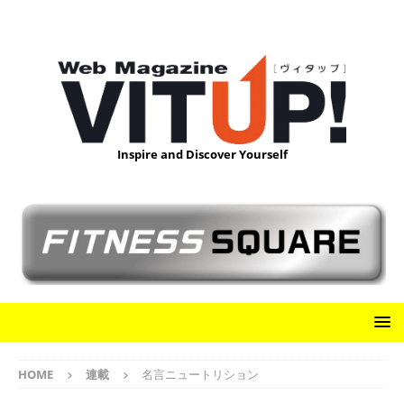
Inspire and Discover Yourself
HOME
連載
名言ニュートリション