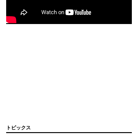
トピックス