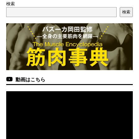
検索
検索
動画はこちら