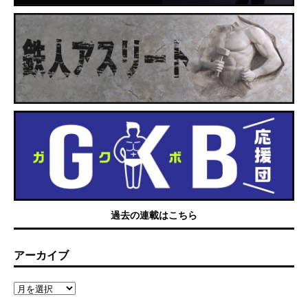
過去の連載はこちら
アーカイブ