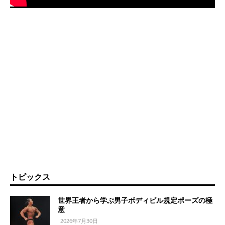
トピックス
世界王者から学ぶ男子ボディビル規定ポーズの極
意
2026年7月30日