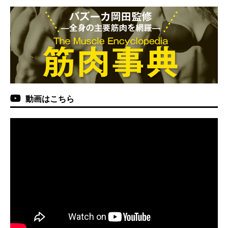
動画はこちら