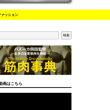
ファッション
検索
動画はこちら