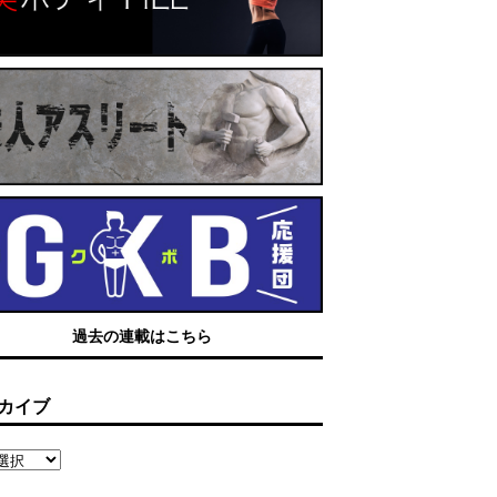
過去の連載はこちら
カイブ