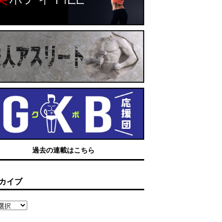
過去の連載はこちら
カイブ