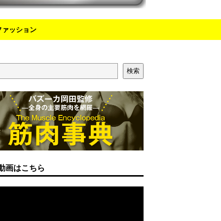
ファッション
検索
動画はこちら