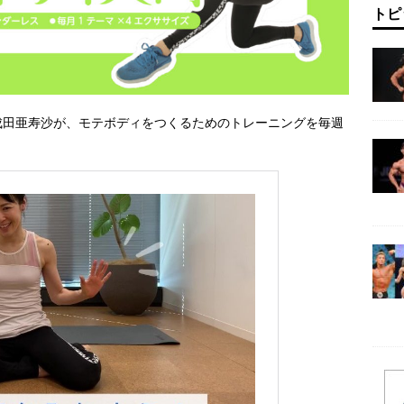
トピ
成田亜寿沙が、モテボディをつくるためのトレーニングを毎週