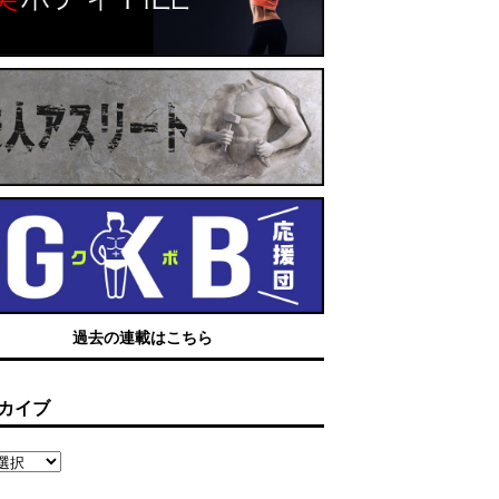
過去の連載はこちら
カイブ