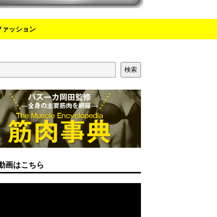
ファッション
検索
動画はこちら