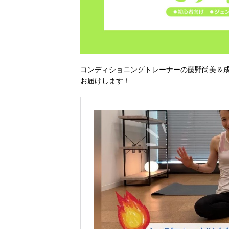
コンディショニングトレーナーの藤野尚美＆
お届けします！